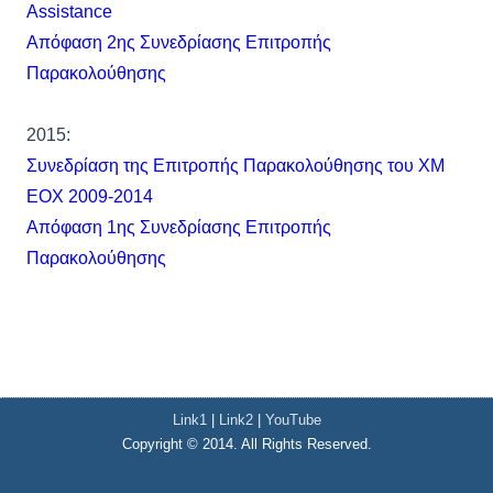
Assistance
Απόφαση 2ης Συνεδρίασης Επιτροπής
Παρακολούθησης
2015:
Συνεδρίαση της Επιτροπής Παρακολούθησης του ΧΜ
ΕΟΧ 2009-2014
Απόφαση 1ης Συνεδρίασης Επιτροπής
Παρακολούθησης
Link1
|
Link2
|
YouTube
Copyright © 2014. All Rights Reserved.