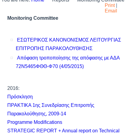
Print
|
Email
Monitoring Committee
ΕΣΩΤΕΡΙΚΟΣ ΚΑΝΟΝΟΝΙΣΜΟΣ ΛΕΙΤΟΥΡΓΙΑΣ
ΕΠΙΤΡΟΠΗΣ ΠΑΡΑΚΟΛΟΥΘΗΣΗΣ
Απόφαση τροποποίησης της απόφασης με ΑΔΑ
72Ν5465ΦΘΘ-Φ70 (4/05/2015)
2016:
Πρόσκληση
ΠΡΑΚΤΙΚΑ 1ης Συνεδρίασης Επιτροπής
Παρακολούθησης, 2009-14
Programme Modifications
STRATEGIC REPORT + Annual report on Technical