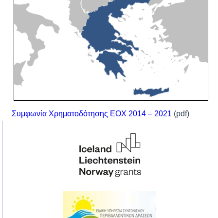
Συμφωνία Χρηματοδότησης ΕΟΧ 2014 – 2021
(pdf)