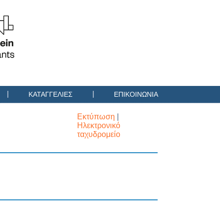
ΚΑΤΑΓΓΕΛΊΕΣ
ΕΠΙΚΟΙΝΩΝΙΑ
Εκτύπωση
|
Ηλεκτρονικό
ταχυδρομείο