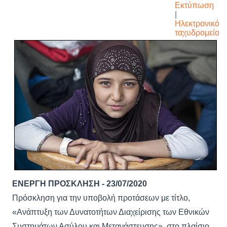
Εκτύπωση
|
Ηλεκτρονικό
ταχυδρομείο
ΕΝΕΡΓΗ ΠΡΟΣΚΛΗΣΗ - 23/07/2020
Πρόσκληση για την υποβολή προτάσεων με τίτλο,
«Ανάπτυξη των Δυνατοτήτων Διαχείρισης των Εθνικών
Συστημάτων Ασύλου και Μετανάστευσης», στο πλαίσιο