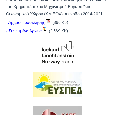
του Χρηματοδοτικού Μηχανισμού Ευρωπαϊκού
Οικονομικού Χώρου (ΧΜ ΕΟΧ), περιόδου 2014-2021
- Αρχείο Πρόσκλησης
(866 Kb)
- Συνημμένα Αρχεία
(2.569 Kb)