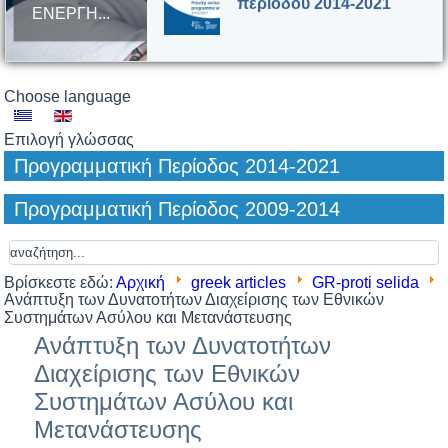
περιόδου 2014-2021
ΕΝΕΡΓΗ...
Συμφωνία
Choose language
Χρηματοδότησης ΕΟΧ
2014 – 2021
Επιλογή γλώσσας
Προγραμματική Περίοδος 2014-2021
Προγραμματική Περίοδος 2009-2014
Βρίσκεστε εδώ:
Αρχική
greek articles
GR-proti selida
Ανάπτυξη των Δυνατοτήτων Διαχείρισης των Εθνικών
Συστημάτων Ασύλου και Μετανάστευσης
Ανάπτυξη των Δυνατοτήτων
Διαχείρισης των Εθνικών
Συστημάτων Ασύλου και
Μετανάστευσης